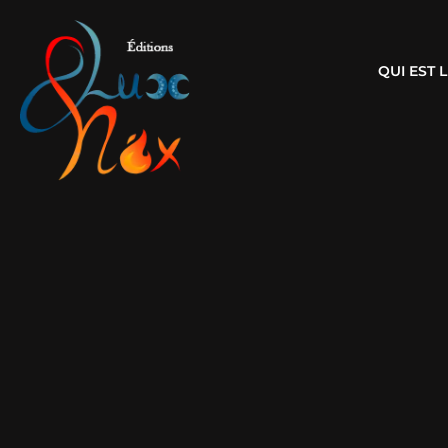
QUI EST