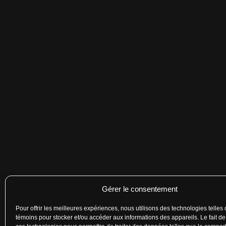
Gérer le consentement
Pour offrir les meilleures expériences, nous utilisons des technologies telles
témoins pour stocker et/ou accéder aux informations des appareils. Le fait de