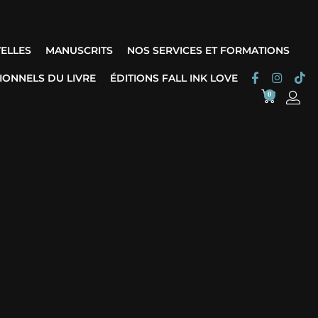
ELLES
MANUSCRITS
NOS SERVICES ET FORMATIONS
IONNELS DU LIVRE
ÉDITIONS FALL INK LOVE
0