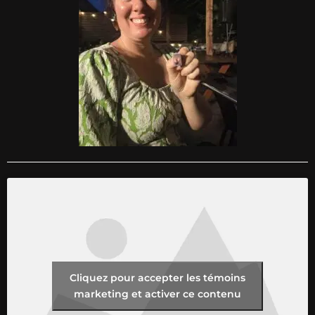
Cliquez pour accepter les témoins
marketing et activer ce contenu