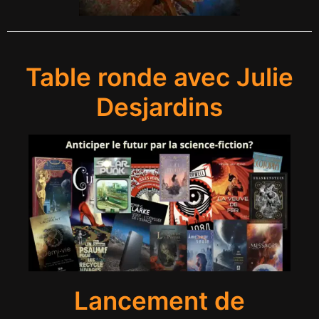
Table ronde avec Julie
Desjardins
Lancement de