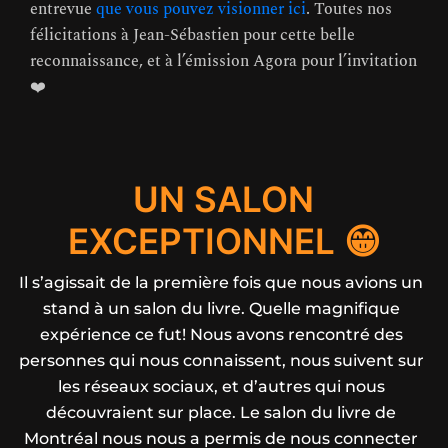
entrevue
que vous pouvez visionner ici
. Toutes nos
félicitations à Jean-Sébastien pour cette belle
reconnaissance, et à l’émission Agora pour l’invitation
❤️
UN SALON
EXCEPTIONNEL 😁
Il s’agissait de la première fois que nous avions un
stand à un salon du livre. Quelle magnifique
expérience ce fut! Nous avons rencontré des
personnes qui nous connaissent, nous suivent sur
les réseaux sociaux, et d’autres qui nous
découvraient sur place. Le salon du livre de
Montréal nous nous a permis de nous connecter