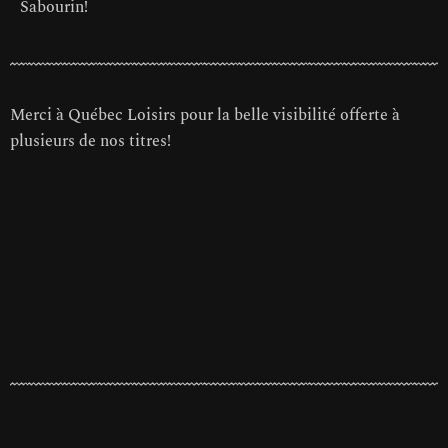
Sabourin!
Merci à Québec Loisirs pour la belle visibilité offerte à
plusieurs de nos titres!