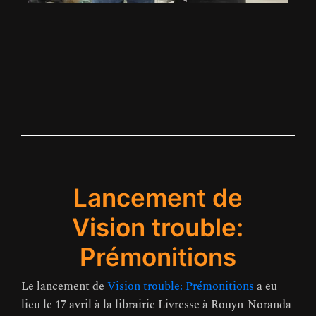
Lancement de
Vision trouble:
Prémonitions
Le lancement de
Vision trouble: Prémonitions
a eu
lieu le 17 avril à la librairie Livresse à Rouyn-Noranda