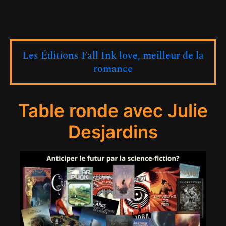
Les Éditions Fall Ink love, meilleur de la
romance
Table ronde avec Julie
Desjardins