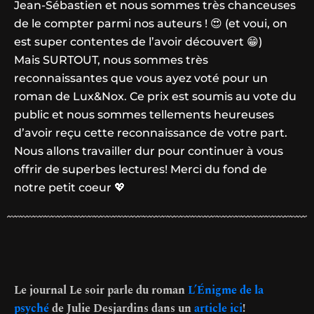
Jean-Sébastien et nous sommes très chanceuses
de le compter parmi nos auteurs ! 😍 (et voui, on
est super contentes de l’avoir découvert 😁)
Mais SURTOUT, nous sommes très
reconnaissantes que vous ayez voté pour un
roman de Lux&Nox. Ce prix est soumis au vote du
public et nous sommes tellements heureuses
d’avoir reçu cette reconnaissance de votre part.
Nous allons travailler dur pour continuer à vous
offrir de superbes lectures! Merci du fond de
notre petit coeur 💖
Le journal Le soir parle du roman
L’Énigme de la
psyché
de Julie Desjardins dans un
article ici
!