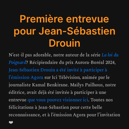
Première entrevue
pour Jean-Sébastien
Drouin
N’est-il pas adorable, notre auteur de la série
La loi du
Poignard
? Récipiendaire du prix Aurora-Boréal 2024,
Jean-Sébastien Drouin a été invité à participer à
l’émission Agora
sur Ici Télévision, animée par le
journaliste Kamal Benkirane. Maïlys Pailhous, notre
éditrice, avait déjà été invitée à participer à une
entrevue
que vous pouvez visionner ici
. Toutes nos
félicitations à Jean-Sébastien pour cette belle
reconnaissance, et à l’émission Agora pour l’invitation
❤️