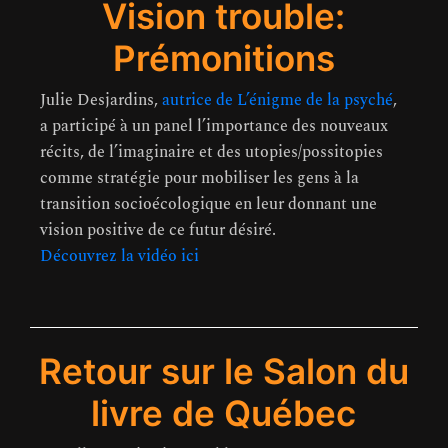
Vision trouble:
Prémonitions
Julie Desjardins,
autrice de L’énigme de la psyché
,
a participé à un panel l’importance des nouveaux
récits, de l’imaginaire et des utopies/possitopies
comme stratégie pour mobiliser les gens à la
transition socioécologique en leur donnant une
vision positive de ce futur désiré.
Découvrez la vidéo ici
Retour sur le Salon du
livre de Québec