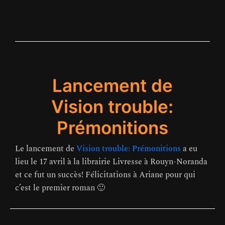
Lancement de
Vision trouble:
Prémonitions
Le lancement de
Vision trouble: Prémonitions
a eu
lieu le 17 avril à la librairie Livresse à Rouyn-Noranda
et ce fut un succès! Félicitations à Ariane pour qui
c’est le premier roman 🙂