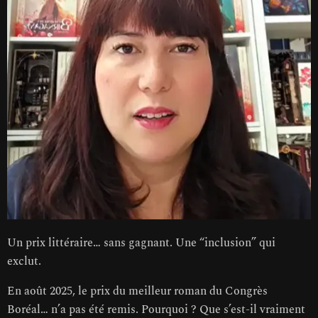
Un prix littéraire… sans gagnant. Une “inclusion” qui
exclut.
En août 2025, le prix du meilleur roman du Congrès
Boréal… n’a pas été remis. Pourquoi ? Que s’est-il vraiment