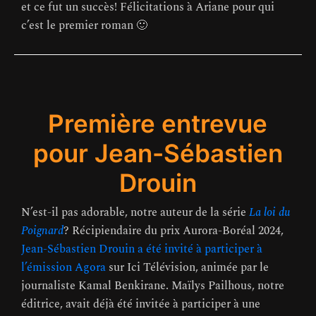
et ce fut un succès! Félicitations à Ariane pour qui
c’est le premier roman 🙂
Première entrevue
pour Jean-Sébastien
Drouin
N’est-il pas adorable, notre auteur de la série
La loi du
Poignard
? Récipiendaire du prix Aurora-Boréal 2024,
Jean-Sébastien Drouin a été invité à participer à
l’émission Agora
sur Ici Télévision, animée par le
journaliste Kamal Benkirane. Maïlys Pailhous, notre
éditrice, avait déjà été invitée à participer à une