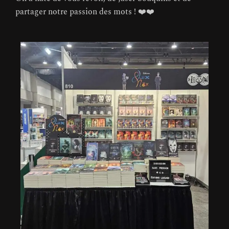
partager notre passion des mots ! ❤️❤️