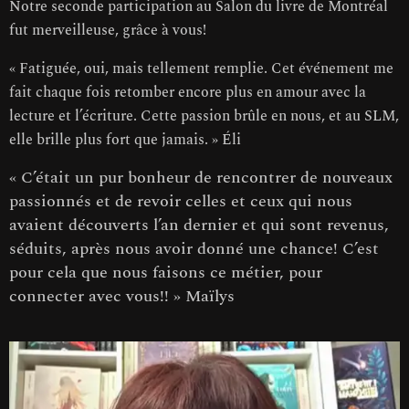
Notre seconde participation au Salon du livre de Montréal
fut merveilleuse, grâce à vous!
« Fatiguée, oui, mais tellement remplie. Cet événement me
fait chaque fois retomber encore plus en amour avec la
lecture et l’écriture. Cette passion brûle en nous, et au SLM,
elle brille plus fort que jamais. » Éli
« C’était un pur bonheur de rencontrer de nouveaux
passionnés et de revoir celles et ceux qui nous
avaient découverts l’an dernier et qui sont revenus,
séduits, après nous avoir donné une chance! C’est
pour cela que nous faisons ce métier, pour
connecter avec vous!! » Maïlys