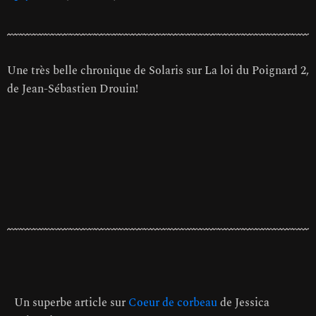
Une très belle chronique de Solaris sur La loi du Poignard 2,
de Jean-Sébastien Drouin!
Un superbe article sur
Coeur de corbeau
de Jessica