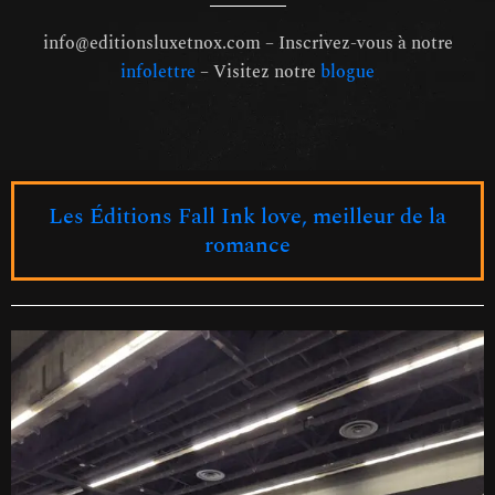
info@editionsluxetnox.com – Inscrivez-vous à notre
infolettre
– Visitez notre
blogue
Les Éditions Fall Ink love, meilleur de la
romance