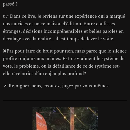
passé ?
👉 Dans ce live, je reviens sur une expérience qui a marqué
nos autrices et notre maison d’édition. Entre coulisses
étranges, décisions incompréhensibles et belles paroles en
décalage avec la réalité… il est temps de lever le voile.
❌Pas pour faire du bruit pour rien, mais parce que le silence
profite toujours aux mêmes. Est-ce vraiment le système de
vote, le problème, ou la défaillance de ce de système est-
elle révélatrice d’un enjeu plus profond?
📌 Rejoignez-nous, écoutez, jugez par vous-mêmes.