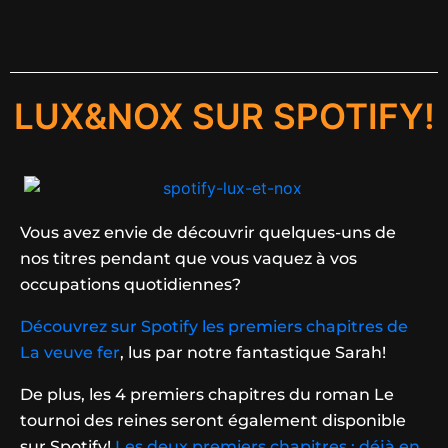
LUX&NOX SUR SPOTIFY!
Vous avez envie de découvrir quelques-uns de
nos titres pendant que vous vaquez à vos
occupations quotidiennes?
Découvrez sur Spotify les premiers chapitres de
La veuve fer
, lus par notre fantastique Sarah!
De plus, les 4 premiers chapitres du roman Le
tournoi des reines seront également disponible
sur Spotify!
Les deux premiers chapitres : déjà en