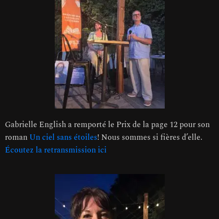
Gabrielle English a remporté le Prix de la page 12 pour son
roman
Un ciel sans étoiles
! Nous sommes si fières d’elle.
Écoutez la retransmission ici