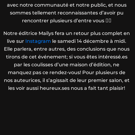
avec notre communauté et notre public, et nous
sommes tellement reconnaissantes d’avoir pu
rencontrer plusieurs d’entre vous ❤️‍🔥
Notre éditrice Maïlys fera un retour plus complet en
live sur
Instagram
le samedi 14 décembre à midi.
Elle parlera, entre autres, des conclusions que nous
tirons de cet événement; si vous êtes intéressé.es
par les coulisses d’une maison d’édition, ne
manquez pas ce rendez-vous! Pour plusieurs de
nos auteurices, il s’agissait de leur premier salon, et
les voir aussi heureux.ses nous a fait tant plaisir!