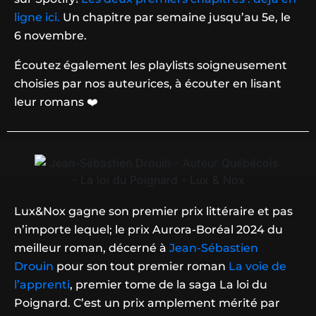
ligne ici.
Un chapitre par semaine jusqu’au 5e, le
6 novembre.
Écoutez également les playlists soigneusement
choisies par nos auteurices, à écouter en lisant
leur romans ❤️
Lux&Nox gagne son premier prix littéraire et pas
n’importe lequel; le prix Aurora-Boréal 2024 du
meilleur roman, décerné à
Jean-Sébastien
Drouin
pour son tout premier roman
La voie de
l’apprenti
, premier tome de la saga La loi du
Poignard. C’est un prix amplement mérité par