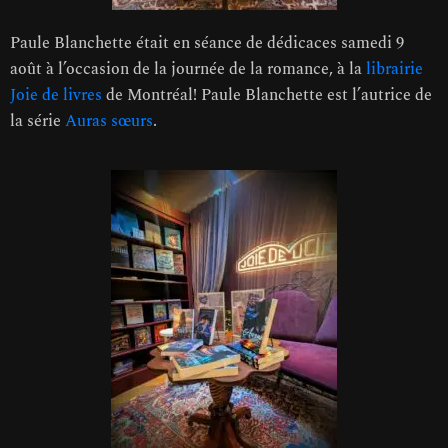
Paule Blanchette était en séance de dédicaces samedi 9
août à l’occasion de la journée de la romance, à la
librairie
Joie de livres
de Montréal! Paule Blanchette est l’autrice de
la série
Auras sœurs
.