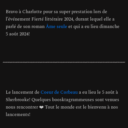
Bravo à Charlotte pour sa super prestation lors de
l’événement Fierté littéraire 2024, durant lequel elle a
parlé de son roman
Âme seule
et qui a eu lieu dimanche
5 août 2024!
Le lancement de
Coeur de Corbeau
a eu lieu le 5 août à
Sherbrooke! Quelques boosktagrammeuses sont venues
nous rencontrer ❤️ Tout le monde est le bienvenu à nos
lancements!