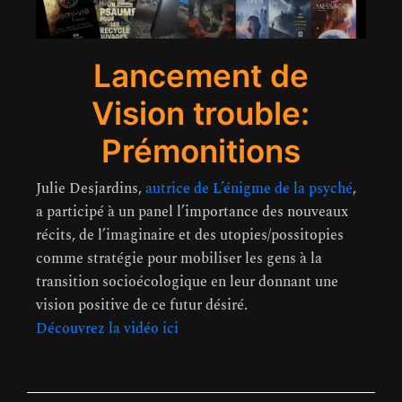
Lancement de
Vision trouble:
Prémonitions
Julie Desjardins,
autrice de L’énigme de la psyché
,
a participé à un panel l’importance des nouveaux
récits, de l’imaginaire et des utopies/possitopies
comme stratégie pour mobiliser les gens à la
transition socioécologique en leur donnant une
vision positive de ce futur désiré.
Découvrez la vidéo ici