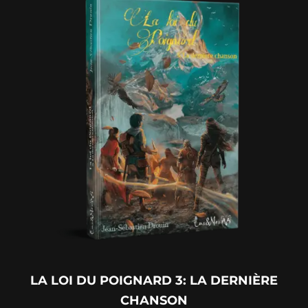
LA LOI DU POIGNARD 3: LA DERNIÈRE
CHANSON