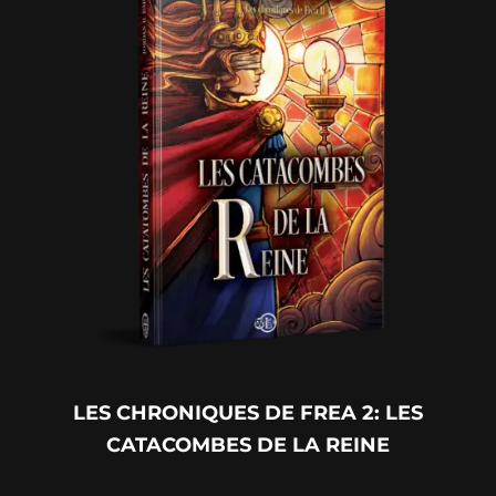
LES CHRONIQUES DE FREA 2: LES
CATACOMBES DE LA REINE