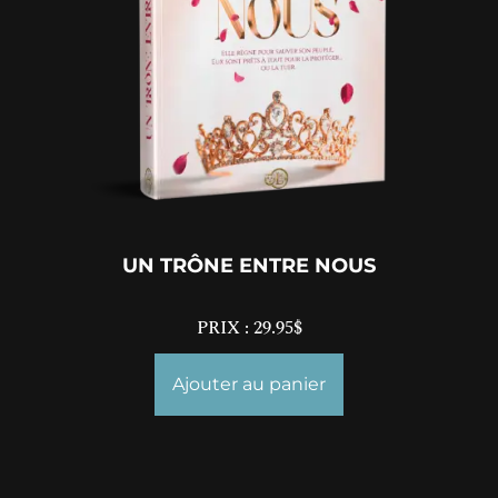
UN TRÔNE ENTRE NOUS
PRIX :
29.95
$
Ajouter au panier