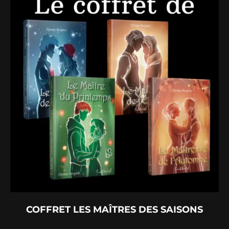
COFFRET LES MAÎTRES DES SAISONS