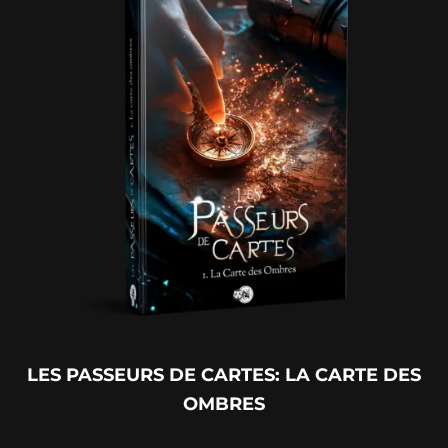
LES PASSEURS DE CARTES: LA CARTE DES
OMBRES