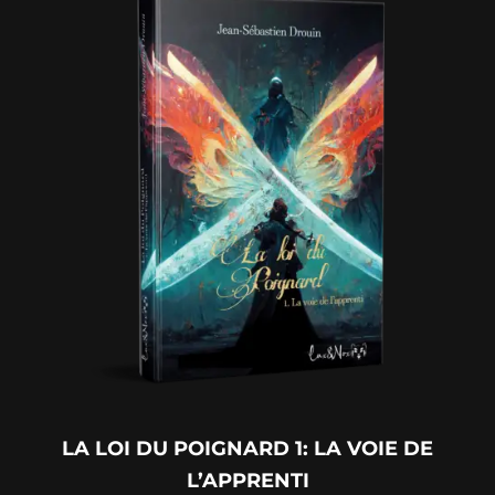
LA LOI DU POIGNARD 1: LA VOIE DE
L’APPRENTI