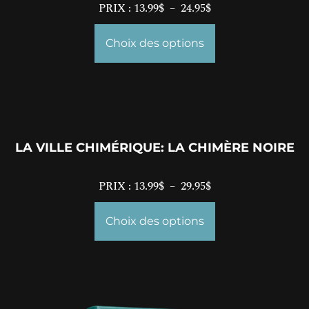
PRIX :
13.99
$
–
24.95
$
Choix des options
LA VILLE CHIMÉRIQUE: LA CHIMÈRE NOIRE
PRIX :
13.99
$
–
29.95
$
Choix des options