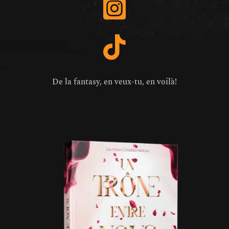
De la fantasy, en veux-tu, en voilà!