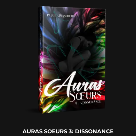
AURAS SOEURS 3: DISSONANCE