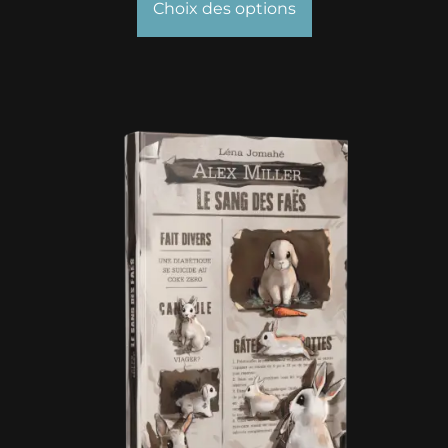
Choix des options