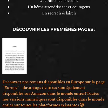
Une romance poétique
Un héros attendrissant et courageux
Un secret à éclaircir
DÉCOUVRIR LES PREMIÈRES PAGES :
Découvrez nos romans disponibles en Europe sur la page
"Europe" - davantage de titres sont également
disponibles sur Amazon dans le monde entier! Toutes
nos versions numériques sont disponibles dans le monde
entier sur toutes les plateformes existantes 🙂