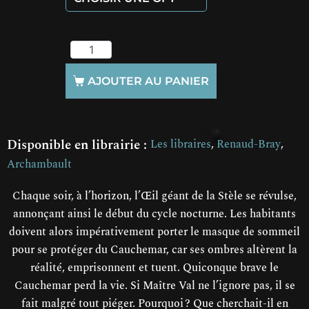
AJOUTER AU PANIER
Disponible en librairie :
Les libraires
, 
Renaud-Bray
, 
Archambault
Chaque soir, à l’horizon, l’Œil géant de la Stèle se révulse,
annonçant ainsi le début du cycle nocturne. Les habitants
doivent alors impérativement porter le masque de sommeil
pour se protéger du Cauchemar, car ses ombres altèrent la
réalité, emprisonnent et tuent. Quiconque brave le
Cauchemar perd la vie. Si Maître Val ne l’ignore pas, il se
fait malgré tout piéger. Pourquoi ? Que cherchait-il en