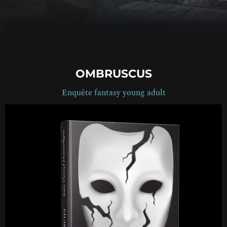
OMBRUSCUS
Enquête fantasy young adult