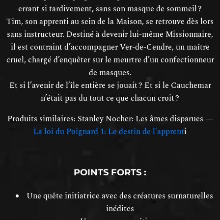
errant si tardivement, sans son masque de sommeil ?
Tim, son apprenti au sein de la Maison, se retrouve dès lors
sans instructeur. Destiné à devenir lui-même Missionnaire,
il est contraint d’accompagner Ver-de-Cendre, un maître
cruel, chargé d’enquêter sur le meurtre d’un confectionneur
de masques.
Et si l’avenir de l’île entière se jouait ? Et si le Cauchemar
n’était pas du tout ce que chacun croit ?
Produits similaires: Stanley Nocher: Les âmes disparues —
La loi du Poignard 1: Le destin de l’apprent
i
POINTS FORTS :
Une quête initiatrice avec des créatures surnaturelles
inédites