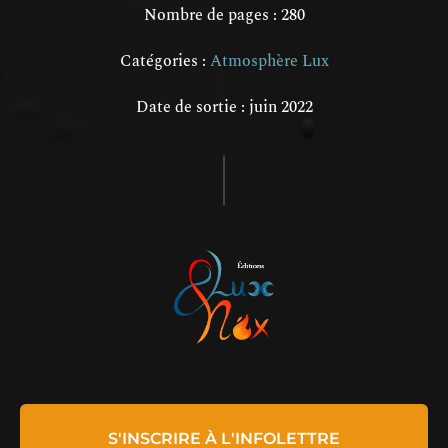
Nombre de pages : 280
Catégories :
Atmosphère Lux
Date de sortie : juin 2022
S'INSCRIRE À L'INFOLETTRE