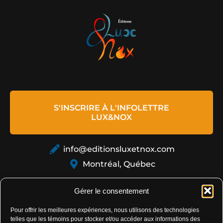
S'INSCRIRE À L'INFOLETTRE
LUX&NOX
info@editionsluxetnox.com
Montréal, Québec
Gérer le consentement
Pour offrir les meilleures expériences, nous utilisons des technologies
telles que les témoins pour stocker et/ou accéder aux informations des