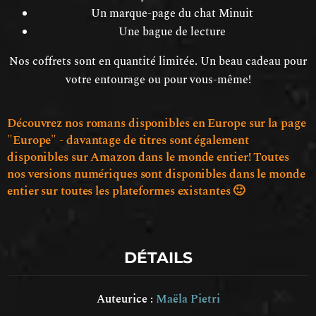
Un marque-page du chat Minuit
Une bague de lecture
Nos coffrets sont en quantité limitée. Un beau cadeau pour
votre entourage ou pour vous-même!
Découvrez nos romans disponibles en Europe sur la page
"Europe" - davantage de titres sont également
disponibles sur Amazon dans le monde entier! Toutes
nos versions numériques sont disponibles dans le monde
entier sur toutes les plateformes existantes 🙂
DÉTAILS
Auteurice :
Maëla Pietri