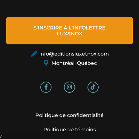
S'INSCRIRE À L'INFOLETTRE
LUX&NOX
info@editionsluxetnox.com
Montréal, Québec
Politique de confidentialité
Politique de témoins