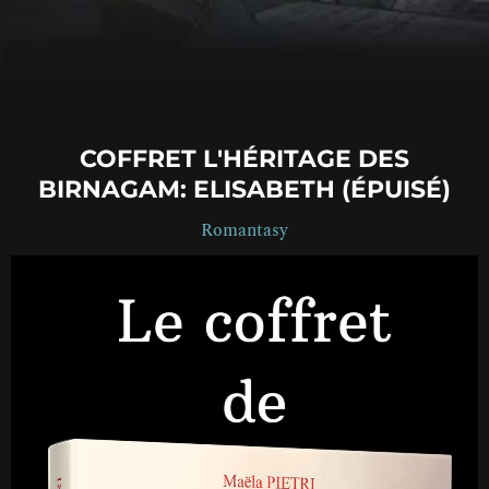
COFFRET L'HÉRITAGE DES
BIRNAGAM: ELISABETH (ÉPUISÉ)
Romantasy