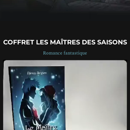
COFFRET LES MAÎTRES DES SAISONS
Romance fantastique