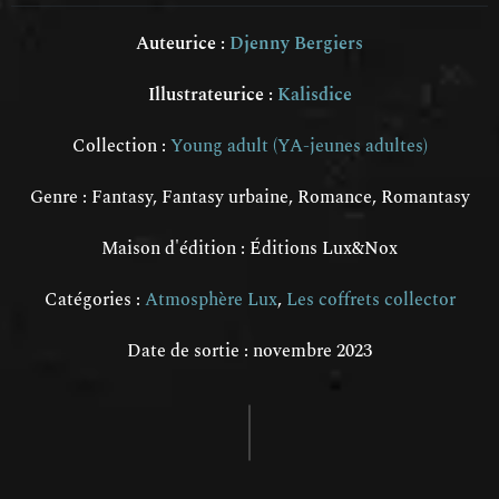
Auteurice :
Djenny Bergiers
Illustrateurice :
Kalisdice
Collection :
Young adult (YA-jeunes adultes)
Genre :
Fantasy
,
Fantasy urbaine
,
Romance
,
Romantasy
Maison d'édition : Éditions Lux&Nox
Catégories :
Atmosphère Lux
,
Les coffrets collector
Date de sortie : novembre 2023