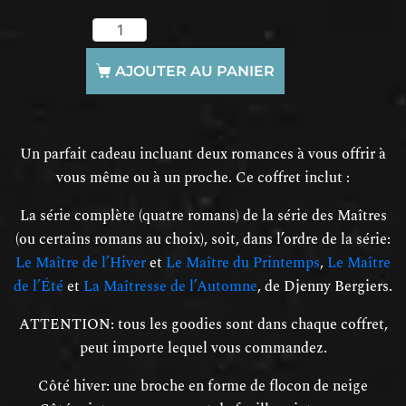
AJOUTER AU PANIER
Un parfait cadeau incluant deux romances à vous offrir à
vous même ou à un proche. Ce coffret inclut :
La série complète (quatre romans) de la série des Maîtres
(ou certains romans au choix), soit, dans l’ordre de la série:
Le Maître de l’Hiver
et
Le Maître du Printemps
,
Le Maître
de l’Été
et
La Maîtresse de l’Automne
, de Djenny Bergiers.
ATTENTION: tous les goodies sont dans chaque coffret,
peut importe lequel vous commandez.
Côté hiver: une broche en forme de flocon de neige