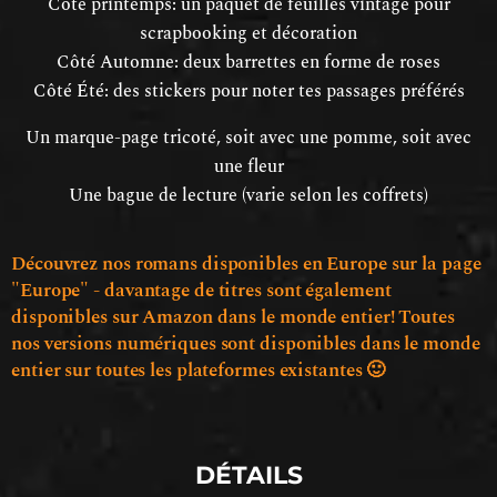
Côté printemps: un paquet de feuilles vintage pour
scrapbooking et décoration
Côté Automne: deux barrettes en forme de roses
Côté Été: des stickers pour noter tes passages préférés
Un marque-page tricoté, soit avec une pomme, soit avec
une fleur
Une bague de lecture (varie selon les coffrets)
Découvrez nos romans disponibles en Europe sur la page
"Europe" - davantage de titres sont également
disponibles sur Amazon dans le monde entier! Toutes
nos versions numériques sont disponibles dans le monde
entier sur toutes les plateformes existantes 🙂
DÉTAILS