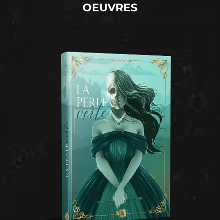
OEUVRES