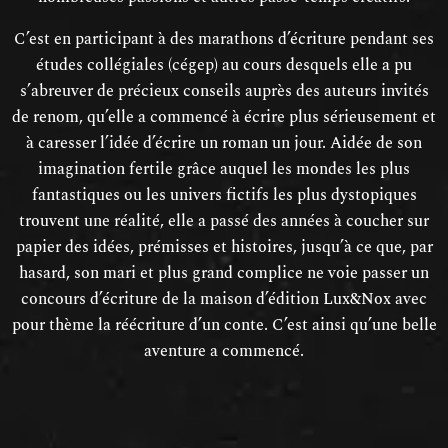
C’est en participant à des marathons d’écriture pendant ses
études collégiales (cégep) au cours desquels elle a pu
s’abreuver de précieux conseils auprès des auteurs invités
de renom, qu’elle a commencé à écrire plus sérieusement et
à caresser l’idée d’écrire un roman un jour. Aidée de son
imagination fertile grâce auquel les mondes les plus
fantastiques ou les univers fictifs les plus dystopiques
trouvent une réalité, elle a passé des années à coucher sur
papier des idées, prémisses et histoires, jusqu’à ce que, par
hasard, son mari et plus grand complice ne voie passer un
concours d’écriture de la maison d’édition Lux&Nox avec
pour thème la réécriture d’un conte. C’est ainsi qu’une belle
aventure a commencé.