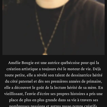
Amélie Bougie est une autrice québécoise pour qui la
création artistique a toujours été le moteur de vie. Déjà
toute petite, elle a révélé son talent de dessinatrice hérité
du côté paternel et dès ses premières années de primaire,
elle a découvert le goût de la lecture hérité de sa mère. En
vieillissant, l’envie d’écrire ses propres histoires a pris une
place de plus en plus grande dans sa vie à travers ses
nombreuses passions et autres passe-temps créatifs.