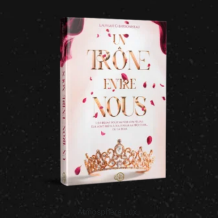
Atmosphère Lux