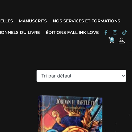
ELLES
MANUSCRITS
NOS SERVICES ET FORMATIONS
IONNELS DU LIVRE
ÉDITIONS FALL INK LOVE
0