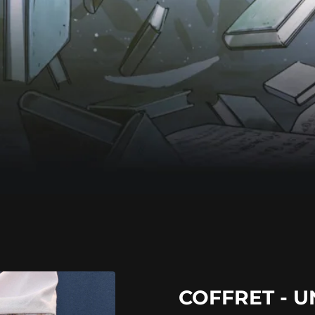
COFFRET - U