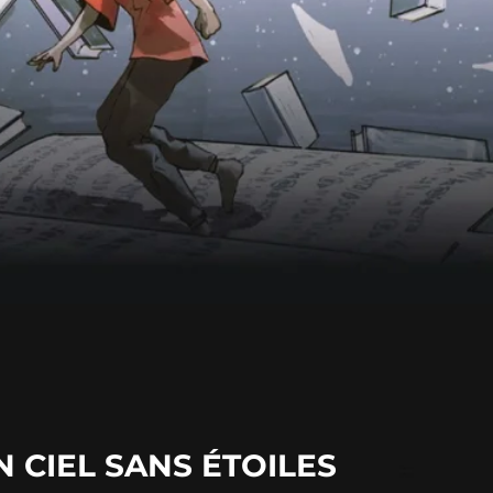
N CIEL SANS ÉTOILES