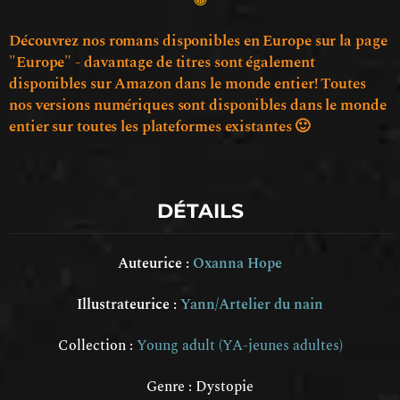
😁
Découvrez nos romans disponibles en Europe sur la page
"Europe" - davantage de titres sont également
disponibles sur Amazon dans le monde entier! Toutes
nos versions numériques sont disponibles dans le monde
entier sur toutes les plateformes existantes 🙂
DÉTAILS
Auteurice :
Oxanna Hope
Illustrateurice :
Yann/Artelier du nain
Collection :
Young adult (YA-jeunes adultes)
Genre :
Dystopie