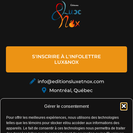
S'INSCRIRE À L'INFOLETTRE
LUX&NOX
info@editionsluxetnox.com
Montréal, Québec
Gérer le consentement
Pour offrir les meilleures expériences, nous utilisons des technologies
telles que les témoins pour stocker et/ou accéder aux informations des
appareils. Le fait de consentir à ces technologies nous permettra de traiter