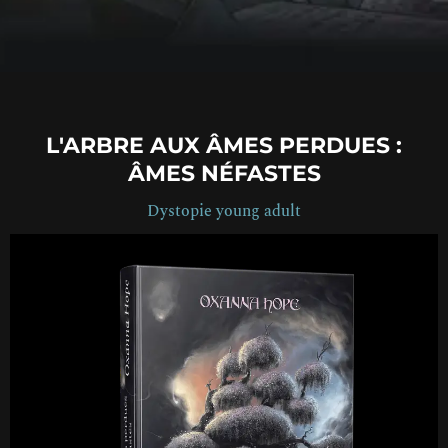
L'ARBRE AUX ÂMES PERDUES :
ÂMES NÉFASTES
Dystopie young adult