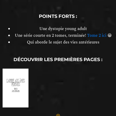
POINTS FORTS :
Une dystopie young adult
Une série courte en 2 tomes, terminée!
Tome 2 ici
😁
Qui aborde le sujet des vies antérieures
DÉCOUVRIR LES PREMIÈRES PAGES :