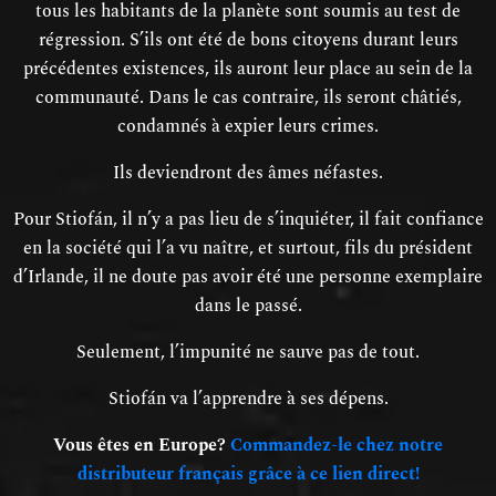
tous les habitants de la planète sont soumis au test de
régression. S’ils ont été de bons citoyens durant leurs
précédentes existences, ils auront leur place au sein de la
communauté. Dans le cas contraire, ils seront châtiés,
condamnés à expier leurs crimes.
Ils deviendront des âmes néfastes.
Pour Stiofán, il n’y a pas lieu de s’inquiéter, il fait confiance
en la société qui l’a vu naître, et surtout, fils du président
d’Irlande, il ne doute pas avoir été une personne exemplaire
dans le passé.
Seulement, l’impunité ne sauve pas de tout.
Stiofán va l’apprendre à ses dépens.
Vous êtes en Europe?
Commandez-le chez notre
distributeur français grâce à ce lien direct!