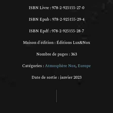
ISBN Livre : 978-2-925155-27-0
ISBN Epub : 978-2-925155-29-4
ISBN Epdf : 978-2-925155-28-7
Maison d'édition : Éditions Lux&Nox
Nombre de pages : 363
Catégories :
Atmosphère Nox
,
Europe
Date de sortie : janvier 2023