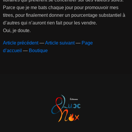
Parce que je me bats chaque jour pour promouvoir mes
titres, pour finalement donner un pourcentage substantiel à
d’autres qui n’auront rien fait pour les vendre.
Oui, je doute.
Article précédent
—
Article suivant
—
Page
d’accueil
—
Boutique