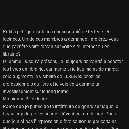
Petit à petit, je monte ma communauté de lecteurs et
lectrices. Un de ces membres a demandé : préférez-vous
que j’achète votre roman sur votre site internet ou en
librairie?
Dilemme. Jusqu’à présent, j’ai toujours demandé d’acheter
les livres en librairie, car même si je fais moins de marge,
cela augmente la visibilité de Lux&Nox chez les
professionnels du livre et je vois cela comme un
investissement sur le long terme.
Maintenant? Je doute.
Parce que je publie de la littérature de genre sur laquelle
beaucoup de professionnels lèvent encore le nez. Parce
que je n’ai pas l’impression d’être soutenue par certains
libraires qui préfèrent se concentrer sur des valeurs sûres.